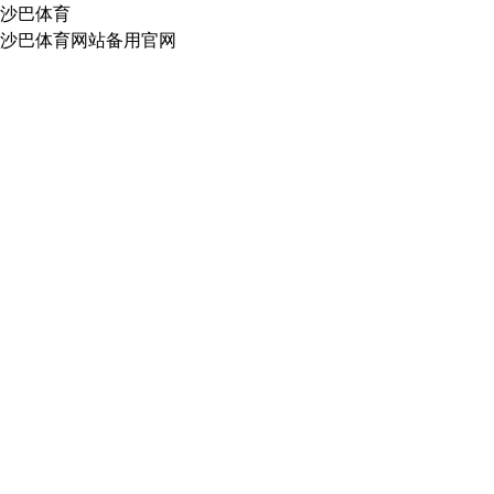
沙巴体育
沙巴体育网站备用官网