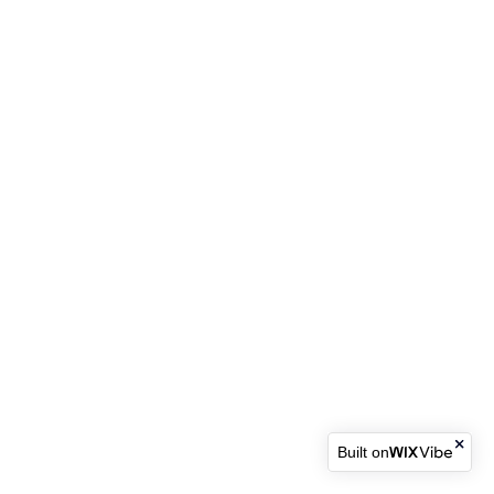
Built on