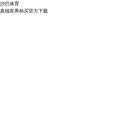
沙巴体育
真钱世界杯买官方下载