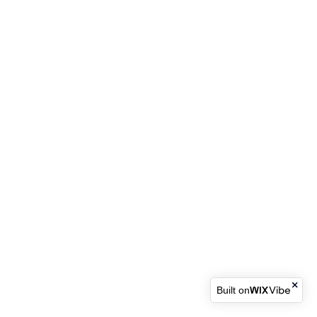
Built on