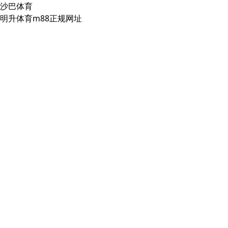
沙巴体育
明升体育m88正规网址