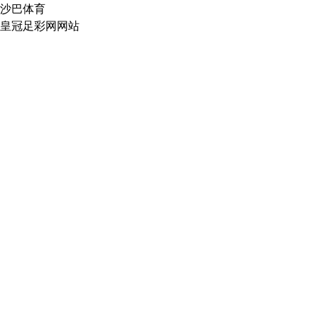
沙巴体育
皇冠足彩网网站