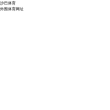
沙巴体育
外围体育网址