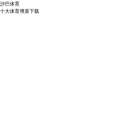
沙巴体育
十大体育博菜下载