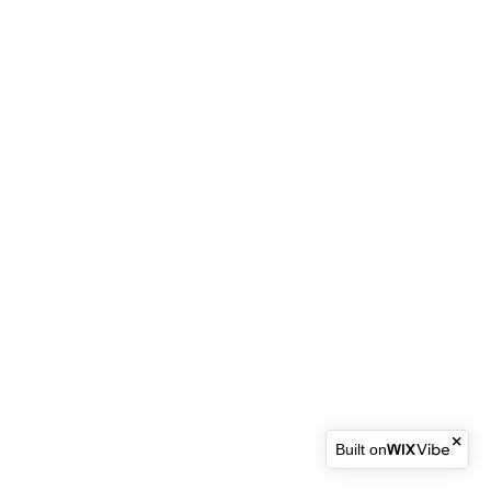
Built on