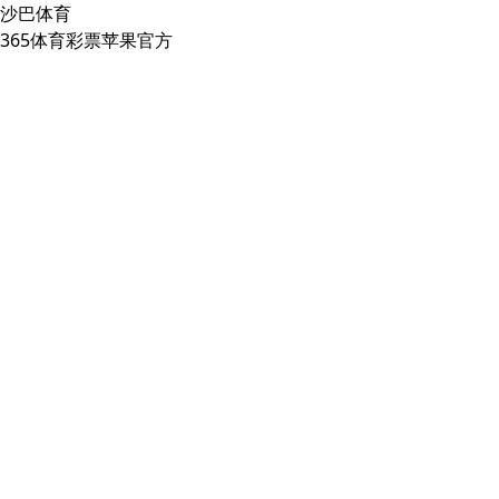
沙巴体育
365体育彩票苹果官方