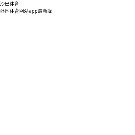
沙巴体育
外围体育网站app最新版