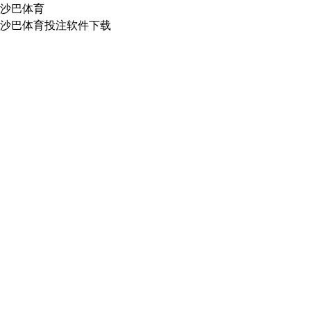
沙巴体育
沙巴体育投注软件下载