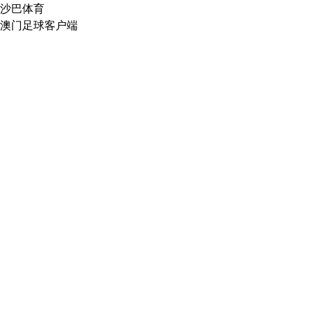
沙巴体育
澳门足球客户端