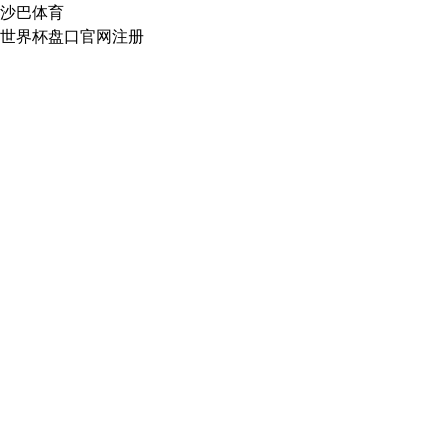
沙巴体育
世界杯盘口官网注册