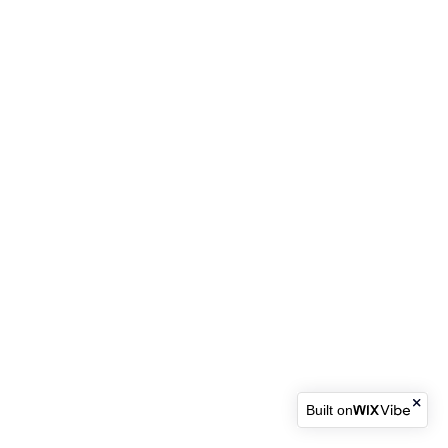
Built on