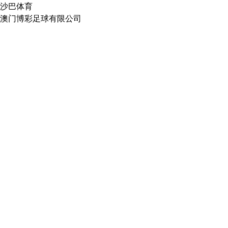
沙巴体育
澳门博彩足球有限公司