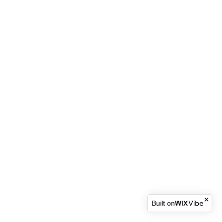
Built on