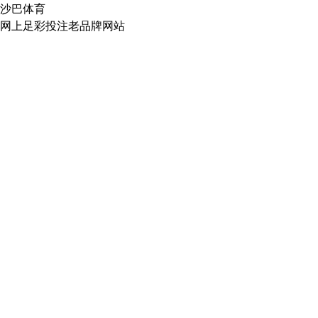
沙巴体育
网上足彩投注老品牌网站