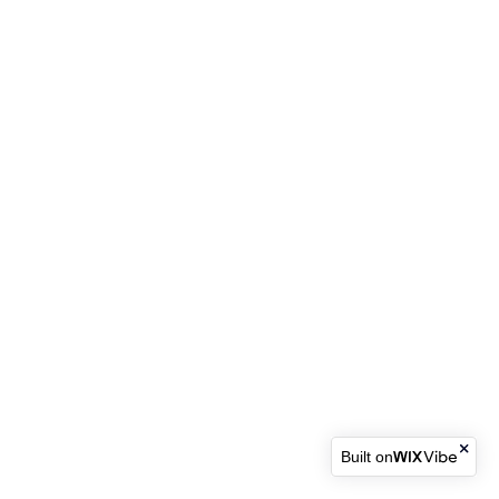
Built on