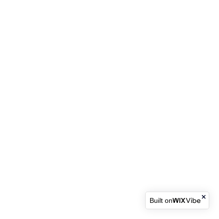
Built on