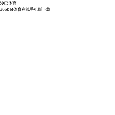
沙巴体育
365bet体育在线手机版下载