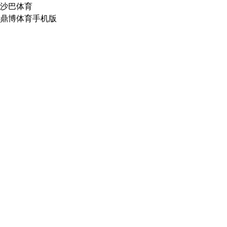
沙巴体育
鼎博体育手机版