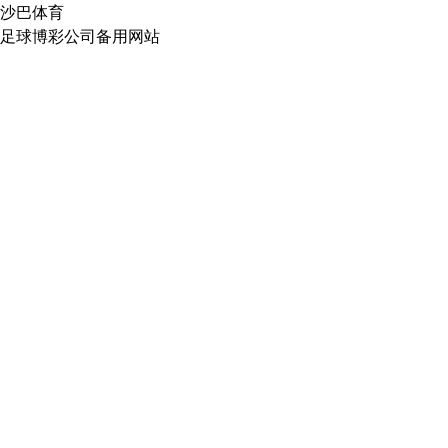
沙巴体育
足球博彩公司备用网站