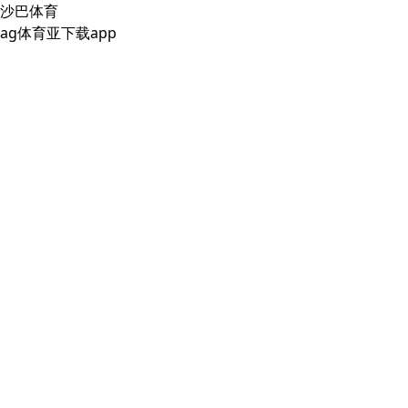
沙巴体育
ag体育亚下载app