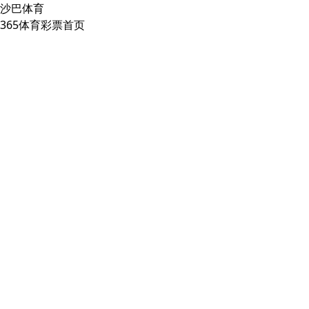
沙巴体育
365体育彩票首页