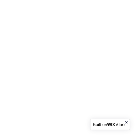
Built on