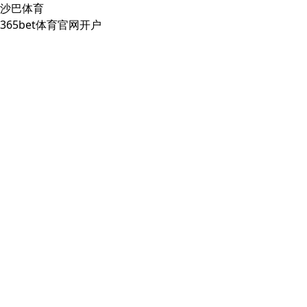
沙巴体育
365bet体育官网开户