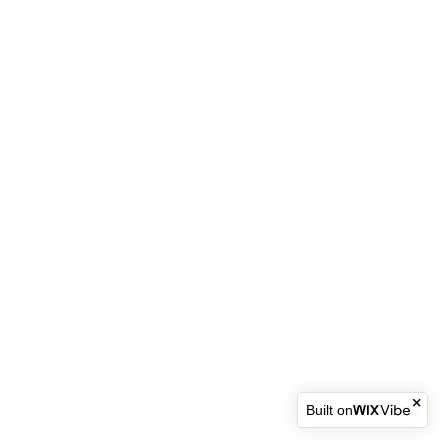
Built on