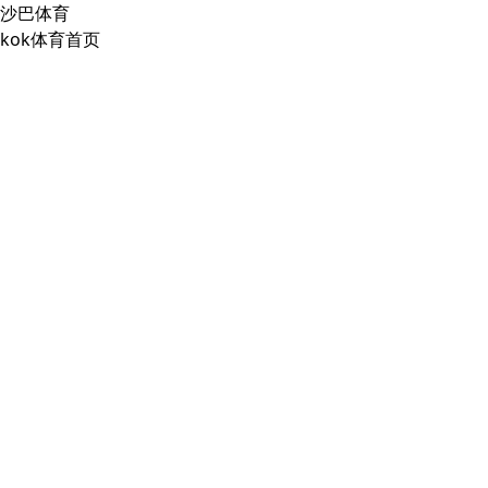
沙巴体育
kok体育首页