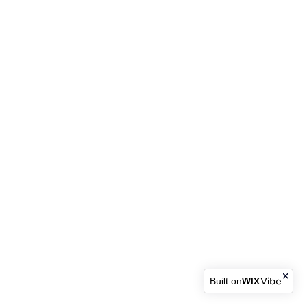
Built on